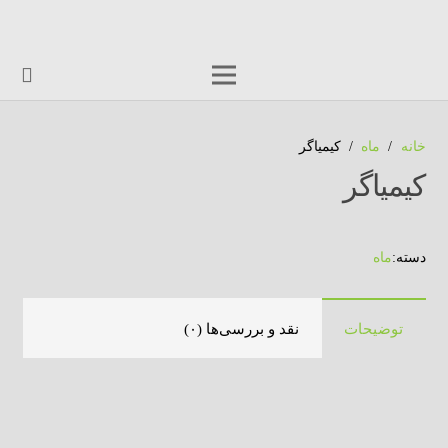
خانه
/
ماه
/
کیمیاگر
کیمیاگر
دسته:
ماه
توضیحات
نقد و بررسی‌ها (۰)