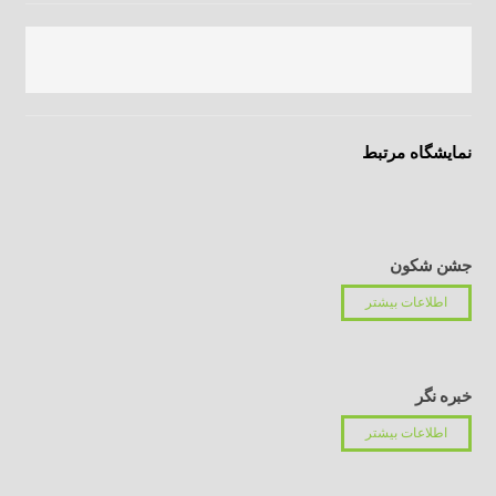
نمایشگاه مرتبط
جشن شکون
اطلاعات بیشتر
خبره نگر
اطلاعات بیشتر