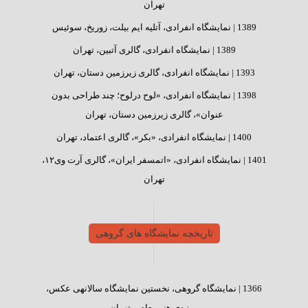
تهران
1389 |
نمایشگاه انفرادی، آتلیه ایم بیلت، زوریخ، سوئیس
1389 |
نمایشگاه انفرادی، گالری آتبین، تهران
1393 |
نمایشگاه انفرادی، گالری زیرزمین دستان، تهران
1398 |
نمایشگاه انفرادی، «لوح درلوح؛ چند طراحی بدون
عنوان»، گالری زیرزمین دستان، تهران
1400 |
نمایشگاه انفرادی، «بکر»، گالری اعتماد، تهران
1401 |
نمایشگاه انفرادی، «اتمسفر ایران»، گالری آرت وی۱۲،
تهران
تاریخچه نمایشگاه های گروهی
1366 |
نمایشگاه گروهی، نخستین نمایشگاه سالانه‎ی عکس،
موزه‌ی هنر معاصر تهران