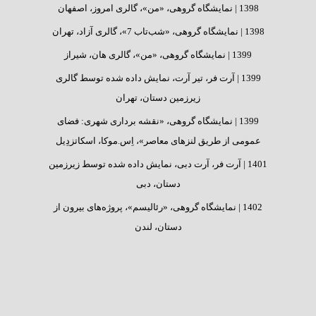
1398 |
نمایشگاه گروهی، «من»، گالری امروز، اصفهان
1398 |
نمایشگاه گروهی، «شب‌تاب 7»، گالری آزاد، تهران
1399 |
نمایشگاه گروهی، «من»، گالری هان، شیراز
1399 |
آرت فر، تیر آرت، نمایش داده شده توسط گالری
زیرزمین دستان، تهران
1399 |
نمایشگاه گروهی، «نقشه برداری شهری: فضای
عمومی از طریق لنزهای معاصر»، اِس.موکا، اسکاتزدِیل
1401 |
آرت فر، آرت دبی، نمایش داده شده توسط زیرزمین
دستان، دبی
1402 |
نمایشگاه گروهی، «رئالیسم»، پروژه‌های بیرون از
دستان، لندن