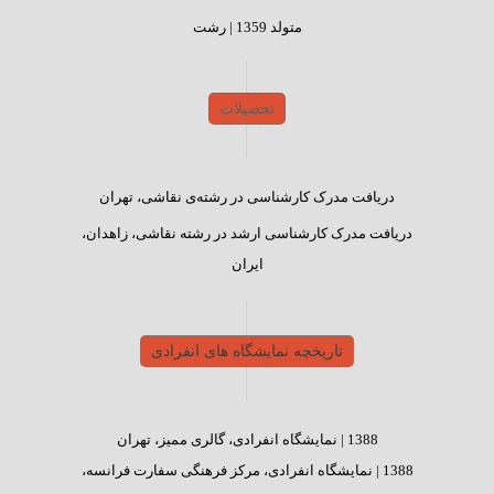
متولد 1359 | رشت
تحصیلات
دریافت مدرک کارشناسی در رشته‌ی نقاشی، تهران
دریافت مدرک کارشناسی ارشد در رشته نقاشی، زاهدان،
ایران
تاریخچه نمایشگاه های انفرادی
1388 |
نمایشگاه انفرادی، گالری ممیز، تهران
1388 |
نمایشگاه انفرادی، مرکز فرهنگی سفارت فرانسه،