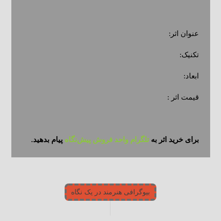
عنوان اثر:
تکنیک:
ابعاد:
قیمت اثر :
برای خرید اثر به
تلگرام واحد فروش پیش‌نگاه
پیام بدهید.
بیوگرافی هنرمند در یک نگاه