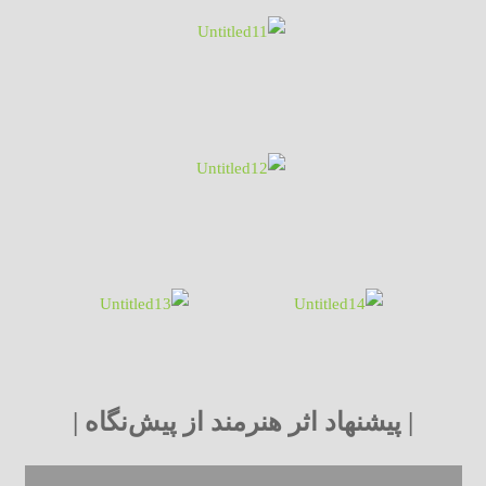
| پیشنهاد اثر هنرمند از پیش‌نگاه |