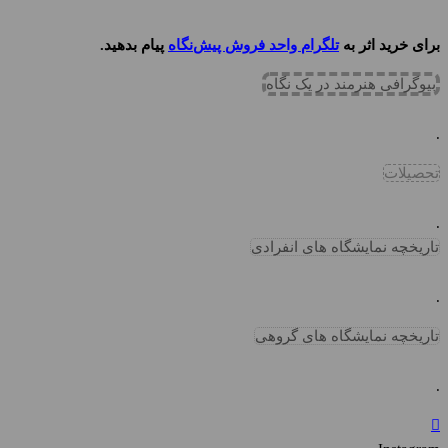
برای خرید اثر به
تلگرام واحد فروش پیش‌نگاه
پیام بدهید.
بیوگرافی هنرمند در یک نگاه
.
تحصیلات
.
تاریخچه نمایشگاه های انفرادی
.
تاریخچه نمایشگاه های گروهی
.